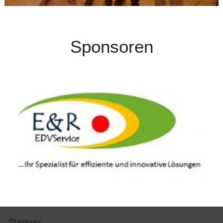
Sponsoren
Partner