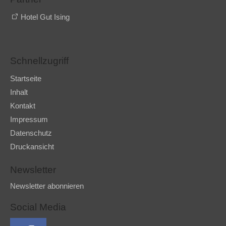
Hotel Gut Ising
Schnellzugriff
Startseite
Inhalt
Kontakt
Impressum
Datenschutz
Druckansicht
Newsletter
Newsletter abonnieren
Social Media