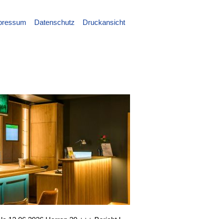
pressum
Datenschutz
Druckansicht