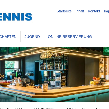
Startseite
Inhalt
Kontakt
Im
CHAFTEN
JUGEND
ONLINE RESERVIERUNG