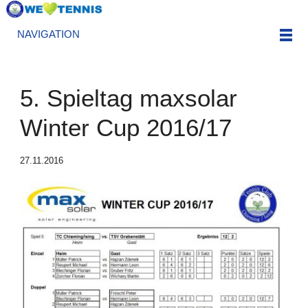
NAVIGATION
5. Spieltag maxsolar
Winter Cup 2016/17
27.11.2016