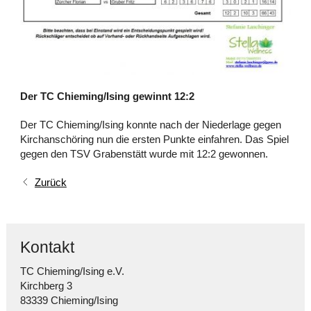
Der TC Chieming/Ising gewinnt 12:2
Der TC Chieming/Ising konnte nach der Niederlage gegen
Kirchanschöring nun die ersten Punkte einfahren. Das Spiel
gegen den TSV Grabenstätt wurde mit 12:2 gewonnen.
Zurück
Kontakt
TC Chieming/Ising e.V.
Kirchberg 3
83339 Chieming/Ising