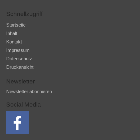
Schnellzugriff
Startseite
Inhalt
Kontakt
Impressum
Datenschutz
Druckansicht
Newsletter
Newsletter abonnieren
Social Media