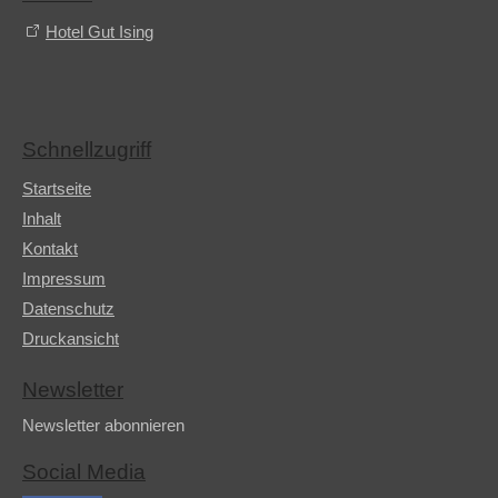
Hotel Gut Ising
Schnellzugriff
Startseite
Inhalt
Kontakt
Impressum
Datenschutz
Druckansicht
Newsletter
Newsletter abonnieren
Social Media