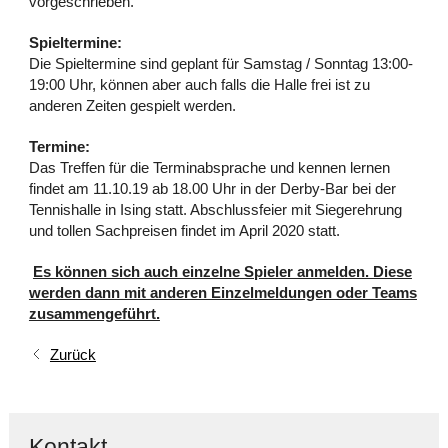
vorgeschrieben.
Spieltermine:
Die Spieltermine sind geplant für Samstag / Sonntag 13:00-
19:00 Uhr, können aber auch falls die Halle frei ist zu
anderen Zeiten gespielt werden.
Termine:
Das Treffen für die Terminabsprache und kennen lernen
findet am 11.10.19 ab 18.00 Uhr in der Derby-Bar bei der
Tennishalle in Ising statt. Abschlussfeier mit Siegerehrung
und tollen Sachpreisen findet im April 2020 statt.
Es können sich auch einzelne Spieler anmelden. Diese
werden dann mit anderen Einzelmeldungen oder Teams
zusammengeführt.
Zurück
Kontakt