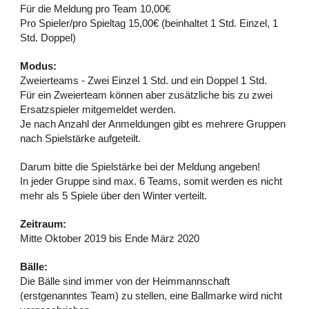
Für die Meldung pro Team 10,00€
Pro Spieler/pro Spieltag 15,00€ (beinhaltet 1 Std. Einzel, 1
Std. Doppel)
Modus:
Zweierteams - Zwei Einzel 1 Std. und ein Doppel 1 Std.
Für ein Zweierteam können aber zusätzliche bis zu zwei
Ersatzspieler mitgemeldet werden.
Je nach Anzahl der Anmeldungen gibt es mehrere Gruppen
nach Spielstärke aufgeteilt.
Darum bitte die Spielstärke bei der Meldung angeben!
In jeder Gruppe sind max. 6 Teams, somit werden es nicht
mehr als 5 Spiele über den Winter verteilt.
Zeitraum:
Mitte Oktober 2019 bis Ende März 2020
Bälle:
Die Bälle sind immer von der Heimmannschaft
(erstgenanntes Team) zu stellen, eine Ballmarke wird nicht