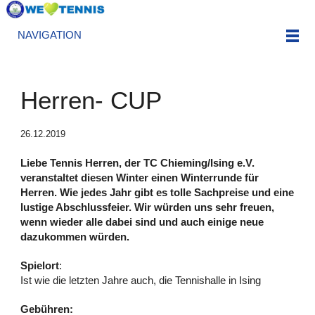
NAVIGATION
Herren- CUP
26.12.2019
Liebe Tennis Herren, der TC Chieming/Ising e.V.
veranstaltet diesen Winter einen Winterrunde für
Herren. Wie jedes Jahr gibt es tolle Sachpreise und eine
lustige Abschlussfeier. Wir würden uns sehr freuen,
wenn wieder alle dabei sind und auch einige neue
dazukommen würden.
Spielort
:
Ist wie die letzten Jahre auch, die Tennishalle in Ising
Gebühren: